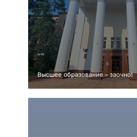
Высшее образование – заочно!