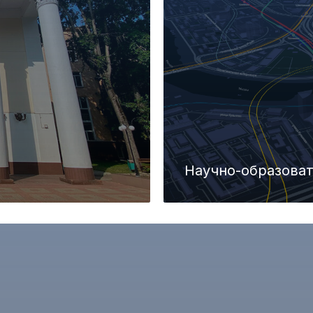
Научно-образова