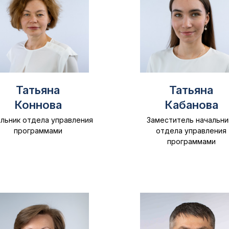
Татьяна
Татьяна
Коннова
Кабанова
льник отдела управления
Заместитель начальни
программами
отдела управления
программами