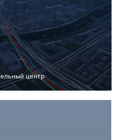
тельный центр