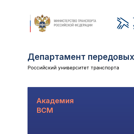
Департамент передовых
Российский университет транспорта
Академия
ВСМ