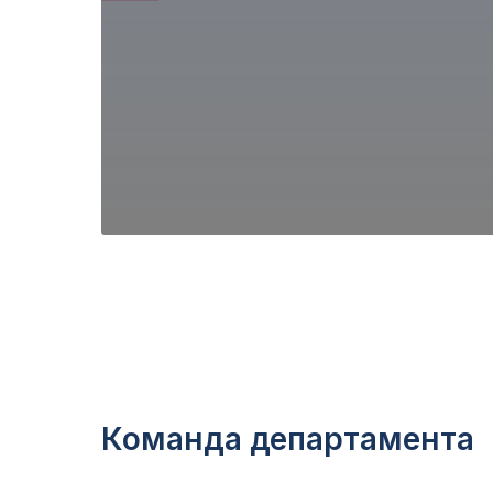
Команда департамента