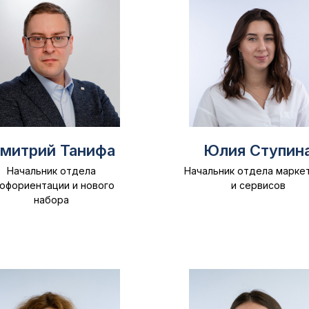
митрий Танифа
Юлия Ступин
Начальник отдела
Начальник отдела марке
офориентации и нового
и сервисов
набора