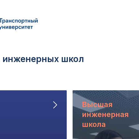
 инженерных школ
Высшая
инженерная
школа