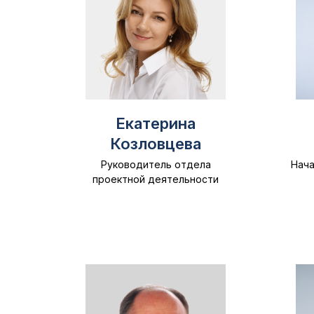
Екатерина
Козловцева
Руководитель отдела
Нача
проектной деятельности