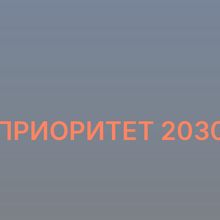
ПРИОРИТЕТ 203