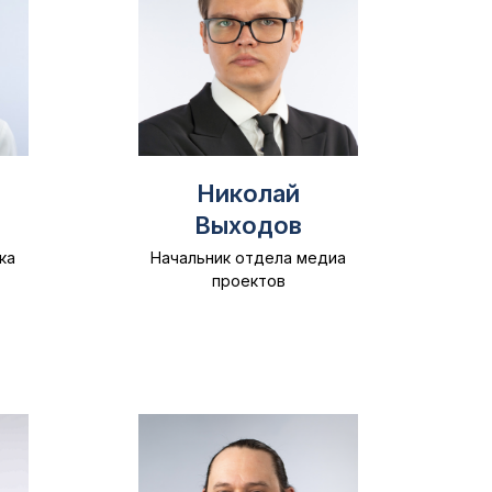
Николай
Выходов
ка
Начальник отдела медиа
проектов