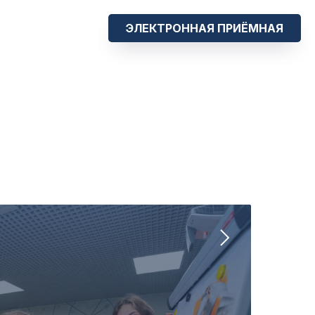
ЭЛЕКТРОННАЯ ПРИЁМНАЯ